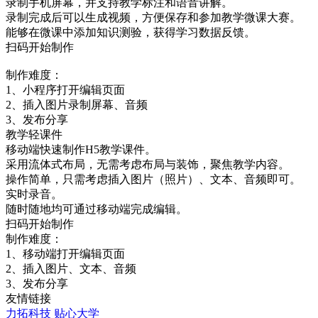
录制手机屏幕，并支持教学标注和语音讲解。
录制完成后可以生成视频，方便保存和参加教学微课大赛。
能够在微课中添加知识测验，获得学习数据反馈。
扫码开始制作
制作难度：
1、小程序打开编辑页面
2、插入图片录制屏幕、音频
3、发布分享
教学轻课件
移动端快速制作H5教学课件。
采用流体式布局，无需考虑布局与装饰，聚焦教学内容。
操作简单，只需考虑插入图片（照片）、文本、音频即可。
实时录音。
随时随地均可通过移动端完成编辑。
扫码开始制作
制作难度：
1、移动端打开编辑页面
2、插入图片、文本、音频
3、发布分享
友情链接
力拓科技
贴心大学