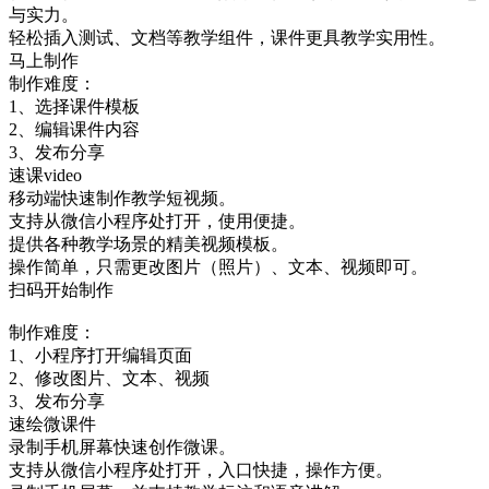
与实力。
轻松插入测试、文档等教学组件，课件更具教学实用性。
马上制作
制作难度：
1、选择课件模板
2、编辑课件内容
3、发布分享
速课video
移动端快速制作教学短视频。
支持从微信小程序处打开，使用便捷。
提供各种教学场景的精美视频模板。
操作简单，只需更改图片（照片）、文本、视频即可。
扫码开始制作
制作难度：
1、小程序打开编辑页面
2、修改图片、文本、视频
3、发布分享
速绘微课件
录制手机屏幕快速创作微课。
支持从微信小程序处打开，入口快捷，操作方便。