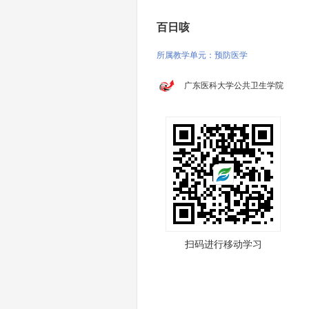
百日咳
所属教学单元：预防医学
广东医科大学公共卫生学院
扫码进行移动学习