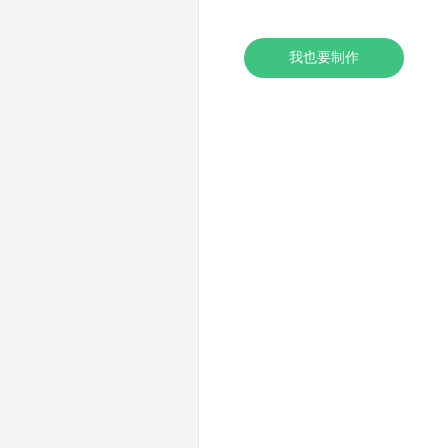
我也要制作