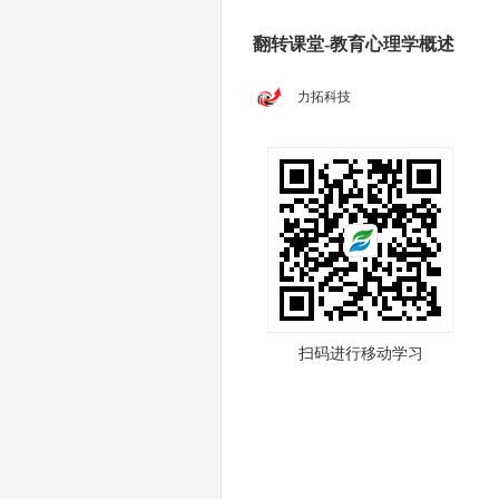
翻转课堂-教育心理学概述
力拓科技
扫码进行移动学习