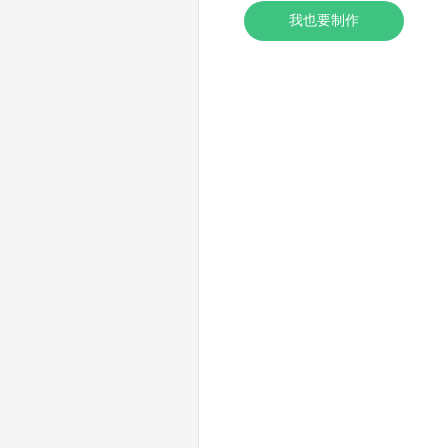
我也要制作