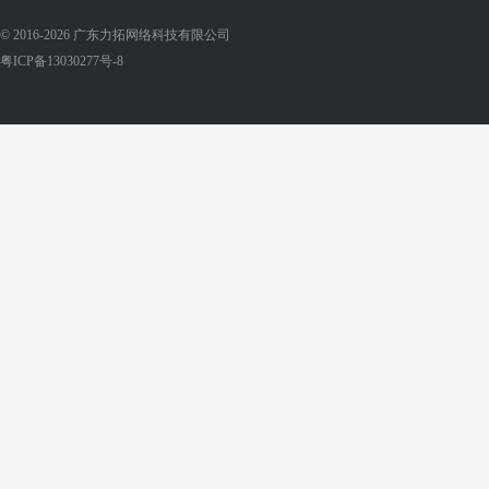
© 2016-2026 广东力拓网络科技有限公司
粤ICP备13030277号-8