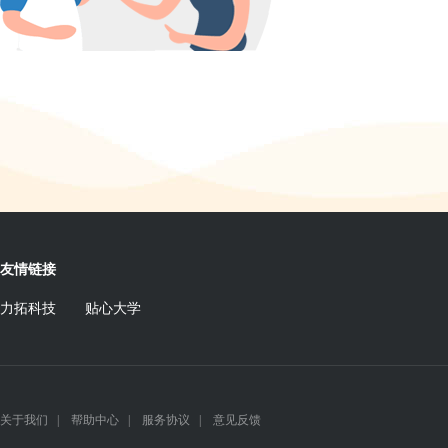
友情链接
力拓科技
贴心大学
关于我们
|
帮助中心
|
服务协议
|
意见反馈