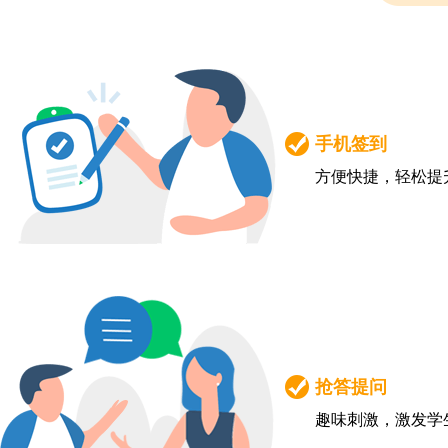
手机签到
方便快捷，轻松提
抢答提问
趣味刺激，激发学